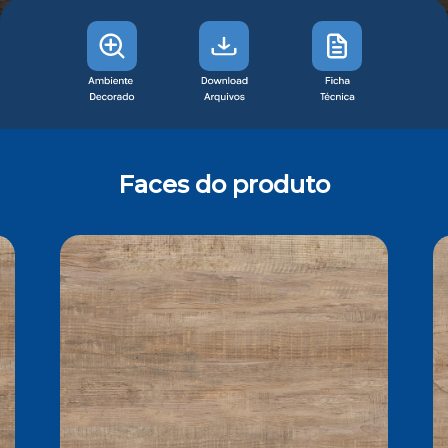
Faces do produto