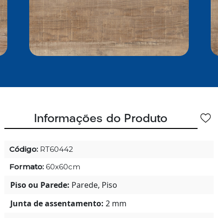
Informações do Produto
Código:
RT60442
Formato:
60x60cm
Piso ou Parede:
Parede, Piso
Junta de assentamento:
2 mm